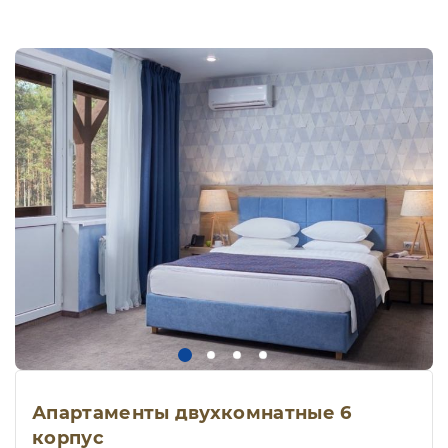
Апартаменты двухкомнатные 6
корпус