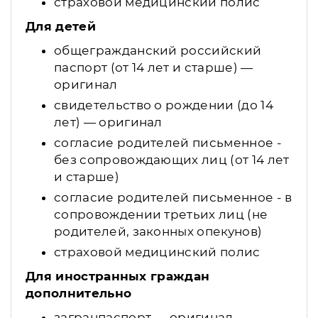
страховой медицинский полис
Для детей
общегражданский российский
паспорт (от 14 лет и старше) —
оригинал
свидетельство о рождении (до 14
лет) — оригинал
согласие родителей письменное -
без сопровождающих лиц (от 14 лет
и старше)
согласие родителей письменное - в
сопровождении третьих лиц (не
родителей, законных опекунов)
страховой медицинский полис
Для иностранных граждан
дополнительно
загранпаспорт — оригинал