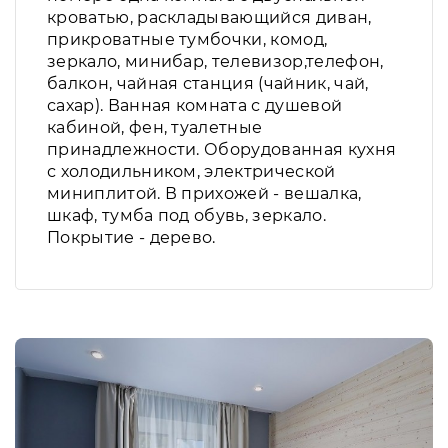
кроватью, раскладывающийся диван,
прикроватные тумбочки, комод,
зеркало, минибар, телевизор,телефон,
балкон, чайная станция (чайник, чай,
сахар). Ванная комната с душевой
кабиной, фен, туалетные
принадлежности. Оборудованная кухня
с холодильником, электрической
миниплитой. В прихожей - вешалка,
шкаф, тумба под обувь, зеркало.
Покрытие - дерево.