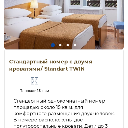
Стандартный номер с двумя
кроватями/ Standart TWIN
Площадь
15
кв.м.
Стандартный однокомнатный номер
площадью около 15 кв.м. для
комфортного размещения двух человек.
В номере расположены две
полутороспальные кровати. Дети до 3