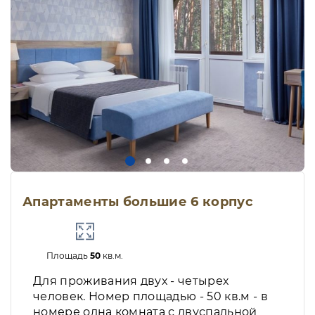
Апартаменты большие 6 корпус
Площадь
50
кв.м.
Для проживания двух - четырех
человек. Номер площадью - 50 кв.м - в
номере одна комната с двуспальной