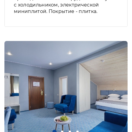
с холодильником, электрической
миниплитой. Покрытие - плитка.