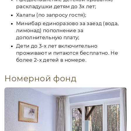
раскладушки детям до 3х лет;
Халаты (по запросу гостя);
Минибар единоразово за заезд (вода,
лимонад) пополнение за
дополнительную плату;
Дети до 3-х лет включительно
проживают и питаются бесплатно. Не
более 2-х детей в номере.
Номерной фонд