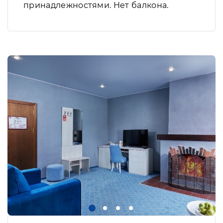
принадлежностями. Нет балкона.