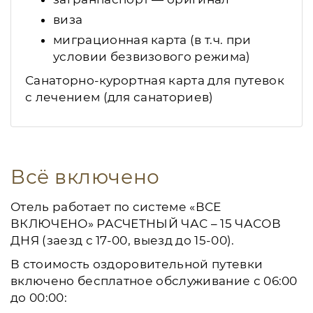
виза
миграционная карта (в т.ч. при
условии безвизового режима)
Санаторно-курортная карта для путевок
с лечением (для санаториев)
Всё включено
Отель работает по системе «ВСЕ
ВКЛЮЧЕНО» РАСЧЕТНЫЙ ЧАС – 15 ЧАСОВ
ДНЯ (заезд с 17-00, выезд до 15-00).
В стоимость оздоровительной путевки
включено бесплатное обслуживание с 06:00
до 00:00: