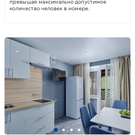
превышая максимально допустимое
количество человек в номере.