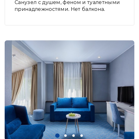
Санузел с душем, феном и туалетными
принадлежностями. Нет балкона.