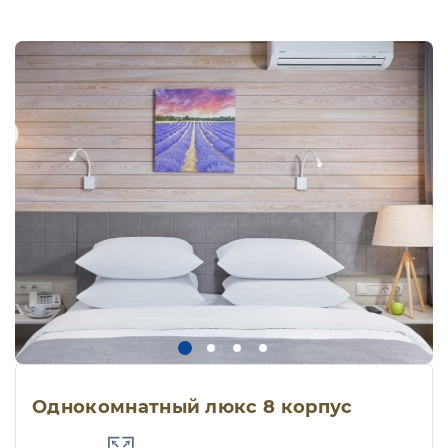
Однокомнатный люкс 8 корпус