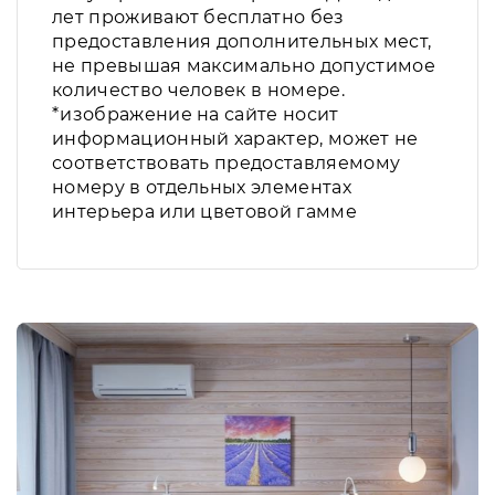
лет проживают бесплатно без
предоставления дополнительных мест,
не превышая максимально допустимое
количество человек в номере.
*изображение на сайте носит
информационный характер, может не
соответствовать предоставляемому
номеру в отдельных элементах
интерьера или цветовой гамме