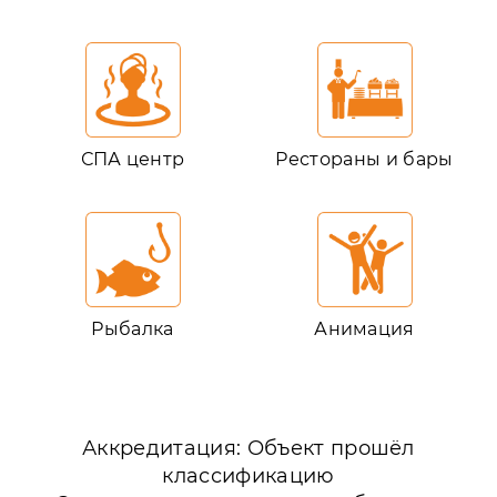
СПА центр
Рестораны и бары
Рыбалка
Анимация
Аккредитация: Объект прошёл
классификацию