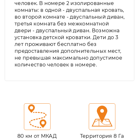
человек. В номере 2 изолированные
комнаты: в одной - двуспальная кровать,
во второй комнате - двуспальный диван,
третья комната без межкомнатной
двери - двуспальный диван. Возможна
установка детской кроватки. Дети до 3
лет проживают бесплатно без
предоставления дополнительных мест,
не превышая максимально допустимое
количество человек в номере.
80 км от МКАД
Территория 8 Га