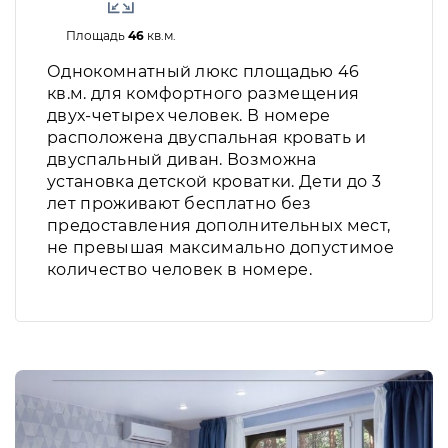
Площадь
46
кв.м.
Однокомнатный люкс площадью 46
кв.м. для комфортного размещения
двух-четырех человек. В номере
расположена двуспальная кровать и
двуспальный диван. Возможна
установка детской кроватки. Дети до 3
лет проживают бесплатно без
предоставления дополнительных мест,
не превышая максимально допустимое
количество человек в номере.