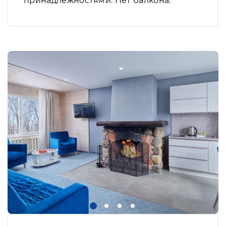
принадлежностями. Нет балкона.