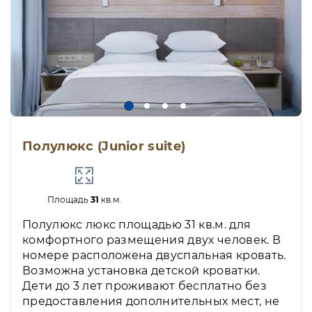
Полулюкс (Junior suite)
Площадь
31
кв.м.
Полулюкс люкс площадью 31 кв.м. для
комфортного размещения двух человек. В
номере расположена двуспальная кровать.
Возможна установка детской кроватки.
Дети до 3 лет проживают бесплатно без
предоставления дополнительных мест, не