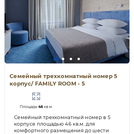
Семейный трехкомнатный номер 5
корпус/ FAMILY ROOM - 5
Площадь
46
кв.м.
Семейный трехкомнатный номер в 5
корпусе площадью 46 кв.м. для
комфортного размещения до шести