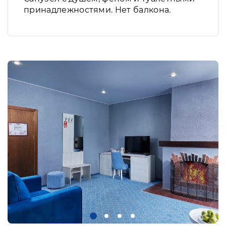
принадлежностями. Нет балкона.