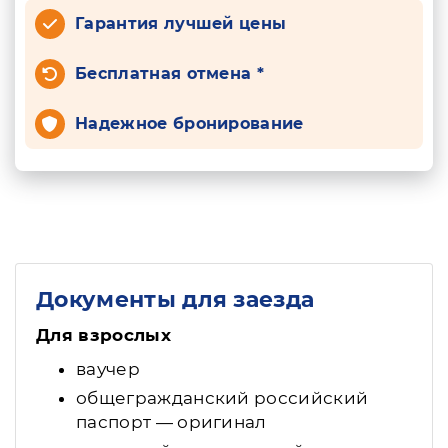
Гарантия лучшей цены
Бесплатная отмена *
Надежное бронирование
Документы для заезда
Для взрослых
ваучер
общегражданский российский
паспорт — оригинал