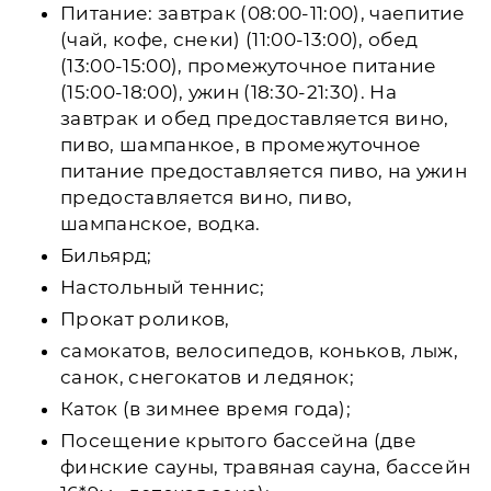
Питание: завтрак (08:00-11:00), чаепитие
(чай, кофе, снеки) (11:00-13:00), обед
(13:00-15:00), промежуточное питание
(15:00-18:00), ужин (18:30-21:30). На
завтрак и обед предоставляется вино,
пиво, шампанкое, в промежуточное
питание предоставляется пиво, на ужин
предоставляется вино, пиво,
шампанское, водка.
Бильярд;
Настольный теннис;
Прокат роликов,
самокатов, велосипедов, коньков, лыж,
санок, снегокатов и ледянок;
Каток (в зимнее время года);
Посещение крытого бассейна (две
финские сауны, травяная сауна, бассейн