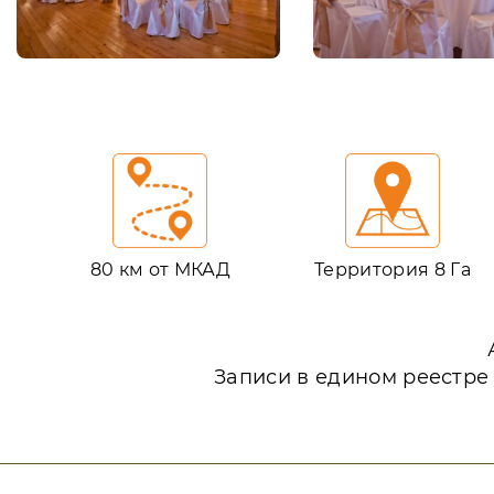
80 км от МКАД
Территория 8 Га
Записи в едином реестре