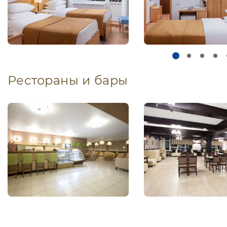
Рестораны и бары