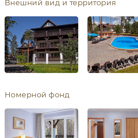
Внешний вид и территория
Номерной фонд