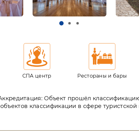
СПА центр
Рестораны и бары
Аккредитация: Объект прошёл классификаци
 объектов классификации в сфере туристской