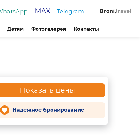
MAX
WhatsApp
Telegram
Детям
Фотогалерея
Контакты
Показать цены
Надежное бронирование