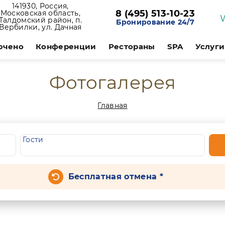
141930, Россия,
8 (495) 513-10-23
Московская область,
Талдомский район, п.
Бронирование 24/7
Вербилки, ул. Дачная
ючено
Конференции
Рестораны
SPA
Услуги
Фотогалерея
Главная
Гости
Бесплатная отмена *