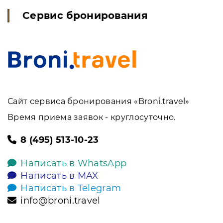
Сервис бронирования
Сайт сервиса бронирования «Broni.travel»
Время приема заявок - круглосуточно.
8 (495) 513-10-23
Написать в WhatsApp
Написать в MAX
Написать в Telegram
info@broni.travel